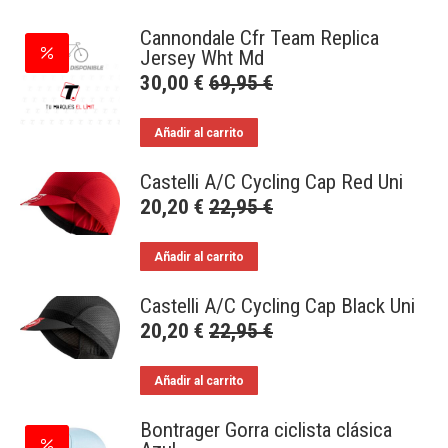
Cannondale Cfr Team Replica
Jersey Wht Md
30,00
€
69,95
€
Añadir al carrito
Castelli A/C Cycling Cap Red Uni
20,20
€
22,95
€
Añadir al carrito
Castelli A/C Cycling Cap Black Uni
20,20
€
22,95
€
Añadir al carrito
Bontrager Gorra ciclista clásica