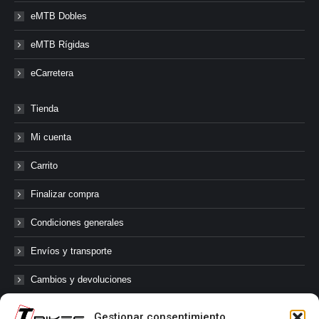
eMTB Dobles
eMTB Rígidas
eCarretera
Tienda
Mi cuenta
Carrito
Finalizar compra
Condiciones generales
Envíos y transporte
Cambios y devoluciones
Gestionar consentimiento