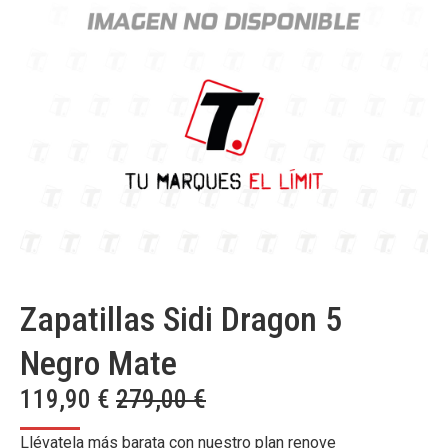
Zapatillas Sidi Dragon 5
Negro Mate
119,90
€
279,00
€
Llévatela más barata con nuestro plan renove