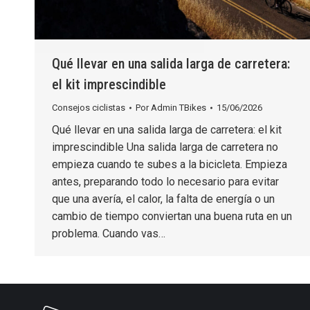
Qué llevar en una salida larga de carretera:
el kit imprescindible
Consejos ciclistas
Por
Admin TBikes
15/06/2026
Qué llevar en una salida larga de carretera: el kit
imprescindible Una salida larga de carretera no
empieza cuando te subes a la bicicleta. Empieza
antes, preparando todo lo necesario para evitar
que una avería, el calor, la falta de energía o un
cambio de tiempo conviertan una buena ruta en un
problema. Cuando vas…