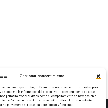
Gestionar consentimiento
r las mejores experiencias, utilizamos tecnologías como las cookies para
/o acceder a la información del dispositivo. El consentimiento de estas
 nos permitirá procesar datos como el comportamiento de navegación o
caciones únicas en este sitio. No consentir o retirar el consentimiento,
ar negativamente a ciertas características y funciones.