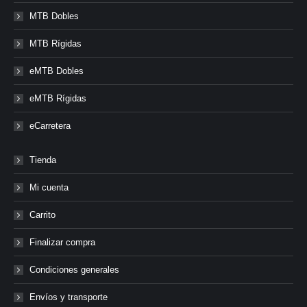
MTB Dobles
MTB Rígidas
eMTB Dobles
eMTB Rígidas
eCarretera
Tienda
Mi cuenta
Carrito
Finalizar compra
Condiciones generales
Envíos y transporte