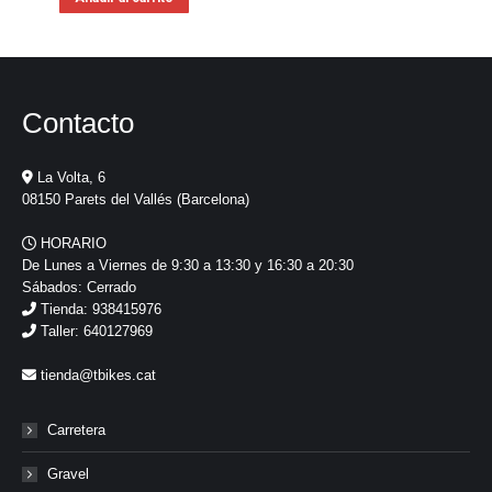
Contacto
La Volta, 6
08150 Parets del Vallés (Barcelona)
HORARIO
De Lunes a Viernes de 9:30 a 13:30 y 16:30 a 20:30
Sábados: Cerrado
Tienda: 938415976
Taller: 640127969
tienda@tbikes.cat
Carretera
Gravel