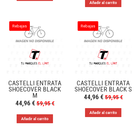
Añadir al carrito
Rebajas
Rebajas
CASTELLI ENTRATA
CASTELLI ENTRATA
SHOECOVER BLACK
SHOECOVER BLACK S
M
44,96
€
59,95
€
44,96
€
59,95
€
Añadir al carrito
Añadir al carrito