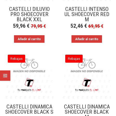
CASTELLI DILUVIO
CASTELLI INTENSO
PRO SHOECOVER
UL SHOECOVER RED
BLACK XXL
M
59,96
€
52,46
€
79,95
€
69,95
€
Añadir al carrito
Añadir al carrito
Rebajas
Rebajas
CASTELLI DINAMICA
CASTELLI DINAMICA
SHOECOVER BLACK S
SHOECOVER BLACK