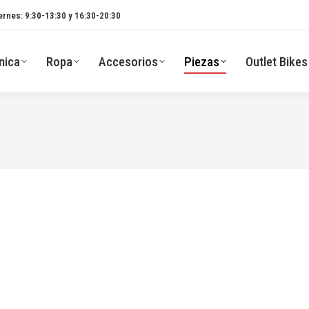
ernes: 9:30-13:30 y 16:30-20:30
nica
Ropa
Accesorios
Piezas
Outlet Bikes