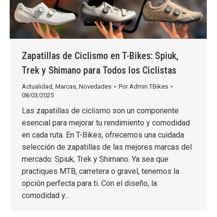
Zapatillas de Ciclismo en T-Bikes: Spiuk,
Trek y Shimano para Todos los Ciclistas
Actualidad
,
Marcas
,
Novedades
Por
Admin TBikes
08/03/2025
Las zapatillas de ciclismo son un componente
esencial para mejorar tu rendimiento y comodidad
en cada ruta. En T-Bikes, ofrecemos una cuidada
selección de zapatillas de las mejores marcas del
mercado: Spiuk, Trek y Shimano. Ya sea que
practiques MTB, carretera o gravel, tenemos la
opción perfecta para ti. Con el diseño, la
comodidad y…