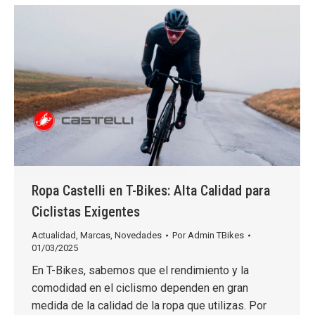
Ropa Castelli en T-Bikes: Alta Calidad para
Ciclistas Exigentes
Actualidad
,
Marcas
,
Novedades
Por
Admin TBikes
01/03/2025
En T-Bikes, sabemos que el rendimiento y la
comodidad en el ciclismo dependen en gran
medida de la calidad de la ropa que utilizas. Por