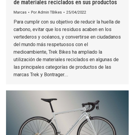
de materiales reciclados en sus productos
Marcas
Por
Admin TBikes
25/04/2022
Para cumplir con su objetivo de reducir la huella de
carbono, evitar que los residuos acaben en los
vertederos y océanos, y convertirse en ciudadanos
del mundo más respetuosos con el
medioambiente, Trek Bikes ha ampliado la
utilización de materiales reciclados en algunas de
las principales categorías de productos de las
marcas Trek y Bontrager.…