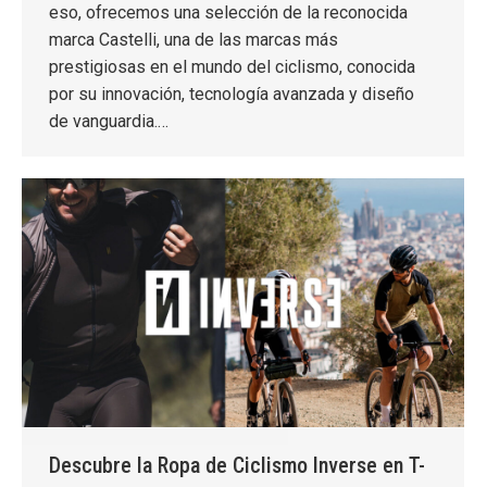
eso, ofrecemos una selección de la reconocida
marca Castelli, una de las marcas más
prestigiosas en el mundo del ciclismo, conocida
por su innovación, tecnología avanzada y diseño
de vanguardia.…
Descubre la Ropa de Ciclismo Inverse en T-