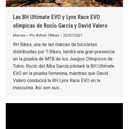
Las BH Ultimate EVO y Lynx Race EVO
olímpicas de Rocío García y David Valero
Marcas
Por
Admin TBikes
22/07/2021
BH Bikes, una de las marcas de bicicletas
distribuidas por T-Bikes, tendrá una gran presencia
en la prueba de MTB de los Juegos Olímpicos de
Tokio. Rocío del Alba García pilotará la BH Ultimate
EVO en la prueba femenina, mientras que David
Valero conducirá la BH Lynx Race EVO en la
masculina. Así son sus…