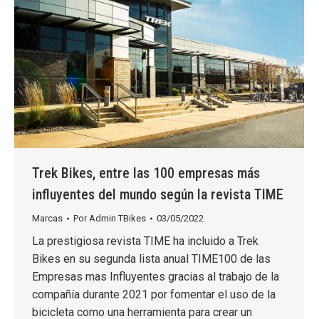
Trek Bikes, entre las 100 empresas más
influyentes del mundo según la revista TIME
Marcas
Por
Admin TBikes
03/05/2022
La prestigiosa revista TIME ha incluido a Trek
Bikes en su segunda lista anual TIME100 de las
Empresas mas Influyentes gracias al trabajo de la
compañía durante 2021 por fomentar el uso de la
bicicleta como una herramienta para crear un