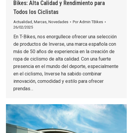
Bikes: Alta Calidad y Rendimiento para
Todos los Ciclistas
Actualidad
,
Marcas
,
Novedades
Por
Admin TBikes
26/02/2025
En T-Bikes, nos enorgullece ofrecer una selección
de productos de Inverse, una marca española con
más de 50 años de experiencia en la creación de
ropa de ciclismo de alta calidad. Con una fuerte
presencia en el mundo del deporte, especialmente
en el ciclismo, Inverse ha sabido combinar
innovación, comodidad y estilo para ofrecer
prendas…