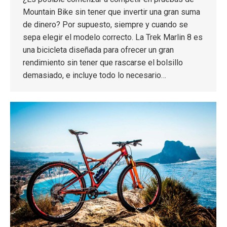
Mountain Bike sin tener que invertir una gran suma
de dinero? Por supuesto, siempre y cuando se
sepa elegir el modelo correcto. La Trek Marlin 8 es
una bicicleta diseñada para ofrecer un gran
rendimiento sin tener que rascarse el bolsillo
demasiado, e incluye todo lo necesario…