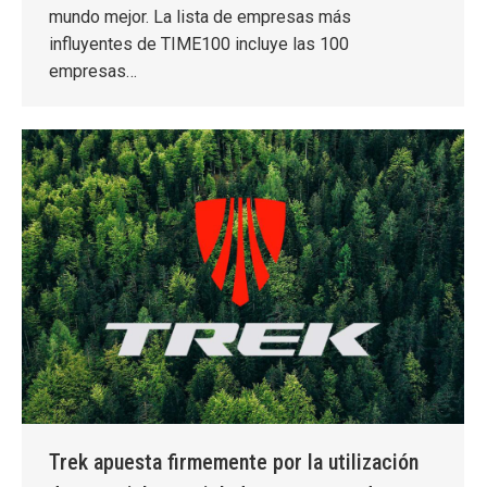
mundo mejor. La lista de empresas más
influyentes de TIME100 incluye las 100
empresas…
Trek apuesta firmemente por la utilización