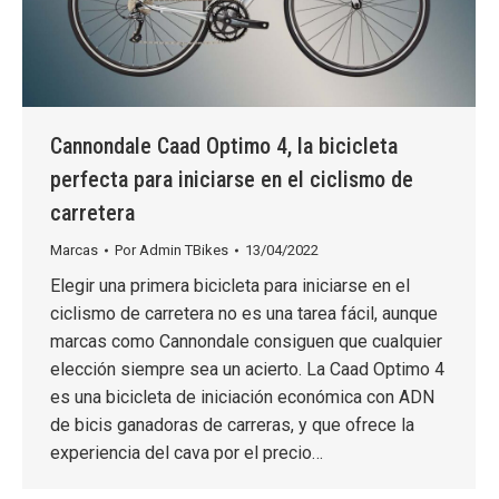
Cannondale Caad Optimo 4, la bicicleta
perfecta para iniciarse en el ciclismo de
carretera
Marcas
Por
Admin TBikes
13/04/2022
Elegir una primera bicicleta para iniciarse en el
ciclismo de carretera no es una tarea fácil, aunque
marcas como Cannondale consiguen que cualquier
elección siempre sea un acierto. La Caad Optimo 4
es una bicicleta de iniciación económica con ADN
de bicis ganadoras de carreras, y que ofrece la
experiencia del cava por el precio…