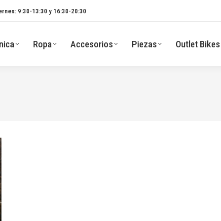
ernes: 9:30-13:30 y 16:30-20:30
nica
Ropa
Accesorios
Piezas
Outlet Bikes