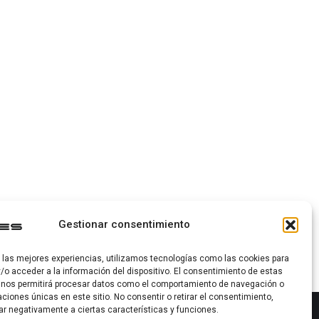
Gestionar consentimiento
r las mejores experiencias, utilizamos tecnologías como las cookies para
/o acceder a la información del dispositivo. El consentimiento de estas
 nos permitirá procesar datos como el comportamiento de navegación o
caciones únicas en este sitio. No consentir o retirar el consentimiento,
ar negativamente a ciertas características y funciones.