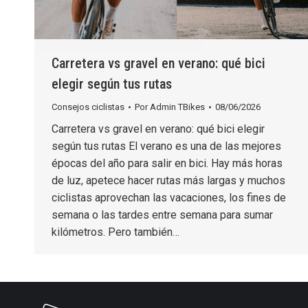
Carretera vs gravel en verano: qué bici
elegir según tus rutas
Consejos ciclistas
Por
Admin TBikes
08/06/2026
Carretera vs gravel en verano: qué bici elegir
según tus rutas El verano es una de las mejores
épocas del año para salir en bici. Hay más horas
de luz, apetece hacer rutas más largas y muchos
ciclistas aprovechan las vacaciones, los fines de
semana o las tardes entre semana para sumar
kilómetros. Pero también…