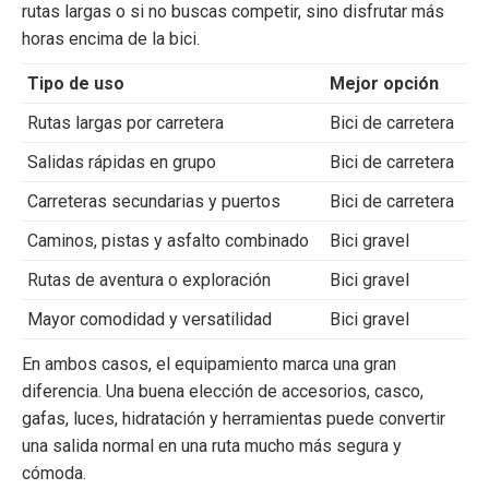
rutas largas o si no buscas competir, sino disfrutar más
horas encima de la bici.
Tipo de uso
Mejor opción
Rutas largas por carretera
Bici de carretera
Salidas rápidas en grupo
Bici de carretera
Carreteras secundarias y puertos
Bici de carretera
Caminos, pistas y asfalto combinado
Bici gravel
Rutas de aventura o exploración
Bici gravel
Mayor comodidad y versatilidad
Bici gravel
En ambos casos, el equipamiento marca una gran
diferencia. Una buena elección de
accesorios
, casco,
gafas, luces, hidratación y herramientas puede convertir
una salida normal en una ruta mucho más segura y
cómoda.