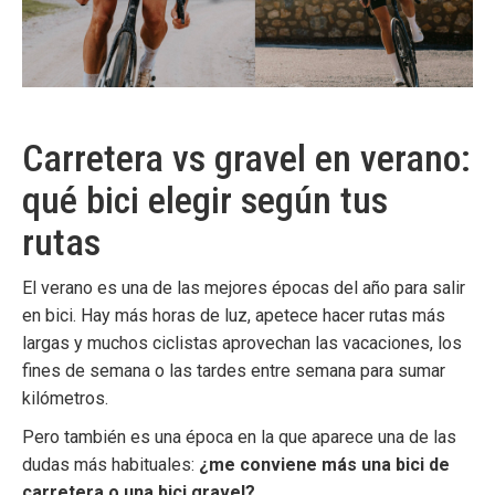
Carretera vs gravel en verano:
qué bici elegir según tus
rutas
El verano es una de las mejores épocas del año para salir
en bici. Hay más horas de luz, apetece hacer rutas más
largas y muchos ciclistas aprovechan las vacaciones, los
fines de semana o las tardes entre semana para sumar
kilómetros.
Pero también es una época en la que aparece una de las
dudas más habituales:
¿me conviene más una bici de
carretera o una bici gravel?