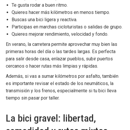
Te gusta rodar a buen ritmo.
Quieres hacer más kilómetros en menos tiempo.
Buscas una bici ligera y reactiva.
Participas en marchas cicloturistas o salidas de grupo.
Quieres mejorar rendimiento, velocidad y fondo.
En verano, la carretera permite aprovechar muy bien las
primeras horas del día o las tardes largas. Es perfecta
para salir desde casa, enlazar pueblos, subir puertos
cercanos o hacer rutas más limpias y rápidas.
Además, si vas a sumar kilómetros por asfalto, también
es importante revisar el estado de los
neumáticos
, la
transmisión y los
frenos
, especialmente si tu bici lleva
tiempo sin pasar por taller.
La bici gravel: libertad,