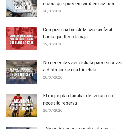
cosas que pueden cambiar una ruta
30/07/2026
Comprar una bicicleta parecía fácil…
hasta que llegó la caja
29/07/2026
No necesitas ser ciclista para empezar
a disfrutar de una bicicleta
28/07/2026
El mejor plan familiar del verano no
necesita reserva
26/07/2026
«No podré seguir vuestro ritmo»: la