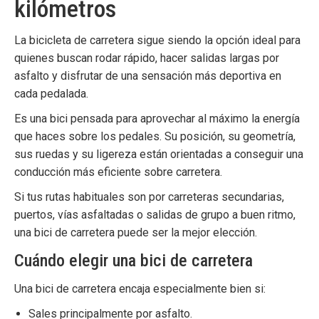
kilómetros
La
bicicleta de carretera
sigue siendo la opción ideal para
quienes buscan rodar rápido, hacer salidas largas por
asfalto y disfrutar de una sensación más deportiva en
cada pedalada.
Es una bici pensada para aprovechar al máximo la energía
que haces sobre los pedales. Su posición, su geometría,
sus ruedas y su ligereza están orientadas a conseguir una
conducción más eficiente sobre carretera.
Si tus rutas habituales son por carreteras secundarias,
puertos, vías asfaltadas o salidas de grupo a buen ritmo,
una bici de carretera puede ser la mejor elección.
Cuándo elegir una bici de carretera
Una bici de carretera encaja especialmente bien si:
Sales principalmente por asfalto.