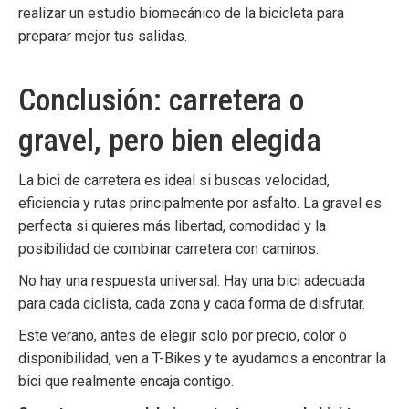
realizar un
estudio biomecánico de la bicicleta
para
preparar mejor tus salidas.
Conclusión: carretera o
gravel, pero bien elegida
La bici de carretera es ideal si buscas velocidad,
eficiencia y rutas principalmente por asfalto. La gravel es
perfecta si quieres más libertad, comodidad y la
posibilidad de combinar carretera con caminos.
No hay una respuesta universal. Hay una bici adecuada
para cada ciclista, cada zona y cada forma de disfrutar.
Este verano, antes de elegir solo por precio, color o
disponibilidad, ven a T-Bikes y te ayudamos a encontrar la
bici que realmente encaja contigo.