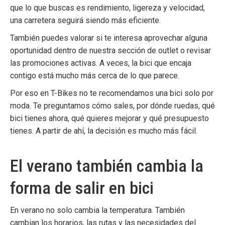
que lo que buscas es rendimiento, ligereza y velocidad,
una carretera seguirá siendo más eficiente.
También puedes valorar si te interesa aprovechar alguna
oportunidad dentro de nuestra sección de
outlet
o revisar
las
promociones
activas. A veces, la bici que encaja
contigo está mucho más cerca de lo que parece.
Por eso en T-Bikes no te recomendamos una bici solo por
moda. Te preguntamos cómo sales, por dónde ruedas, qué
bici tienes ahora, qué quieres mejorar y qué presupuesto
tienes. A partir de ahí, la decisión es mucho más fácil.
El verano también cambia la
forma de salir en bici
En verano no solo cambia la temperatura. También
cambian los horarios, las rutas y las necesidades del