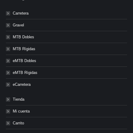
Carretera
Gravel
MTB Dobles
MTB Rígidas
eMTB Dobles
eMTB Rígidas
eCarretera
Tienda
Mi cuenta
Carrito