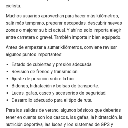
ciclista.
Muchos usuarios aprovechan para hacer más kilómetros,
salir más temprano, preparar escapadas, descubrir nuevas
zonas o mejorar su bici actual. Y ahí no solo importa elegir
entre carretera o gravel. También importa ir bien equipado.
Antes de empezar a sumar kilómetros, conviene revisar
algunos puntos importantes:
Estado de cubiertas y presión adecuada.
Revisión de frenos y transmisión.
Ajuste de posición sobre la bici.
Bidones, hidratación y bolsas de transporte.
Luces, gafas, casco y accesorios de seguridad.
Desarrollo adecuado para el tipo de ruta.
Para las salidas de verano, algunos básicos que deberías
tener en cuenta son los
cascos
, las
gafas
, la
hidratación
, la
nutrición deportiva
, las
luces
y los sistemas de
GPS y