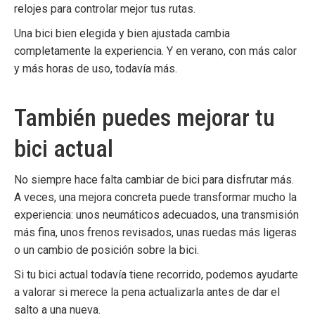
relojes
para controlar mejor tus rutas.
Una bici bien elegida y bien ajustada cambia
completamente la experiencia. Y en verano, con más calor
y más horas de uso, todavía más.
También puedes mejorar tu
bici actual
No siempre hace falta cambiar de bici para disfrutar más.
A veces, una mejora concreta puede transformar mucho la
experiencia: unos neumáticos adecuados, una transmisión
más fina, unos frenos revisados, unas ruedas más ligeras
o un cambio de posición sobre la bici.
Si tu bici actual todavía tiene recorrido, podemos ayudarte
a valorar si merece la pena actualizarla antes de dar el
salto a una nueva.