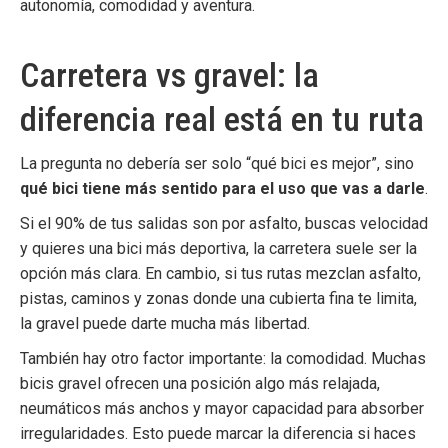
autonomía, comodidad y aventura.
Carretera vs gravel: la
diferencia real está en tu ruta
La pregunta no debería ser solo “qué bici es mejor”, sino
qué bici tiene más sentido para el uso que vas a darle
.
Si el 90% de tus salidas son por asfalto, buscas velocidad
y quieres una bici más deportiva, la carretera suele ser la
opción más clara. En cambio, si tus rutas mezclan asfalto,
pistas, caminos y zonas donde una cubierta fina te limita,
la gravel puede darte mucha más libertad.
También hay otro factor importante: la comodidad. Muchas
bicis gravel ofrecen una posición algo más relajada,
neumáticos más anchos y mayor capacidad para absorber
irregularidades. Esto puede marcar la diferencia si haces