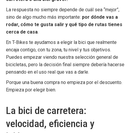
La respuesta no siempre depende de cuál sea “mejor”,
sino de algo mucho más importante:
por dónde vas a
rodar, cómo te gusta salir y qué tipo de rutas tienes
cerca de casa
.
En T-Bikes te ayudamos a elegir la bici que realmente
encaja contigo, con tu zona, tu nivel y tus objetivos.
Puedes empezar viendo nuestra selección general de
bicicletas
, pero la decisión final siempre debería hacerse
pensando en el uso real que vas a darle.
Porque una buena compra no empieza por el descuento.
Empieza por elegir bien.
La bici de carretera:
velocidad, eficiencia y