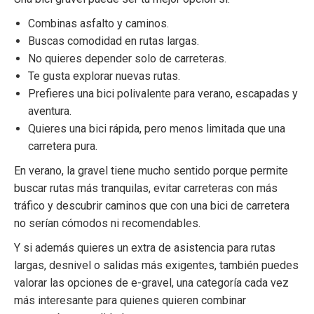
Combinas asfalto y caminos.
Buscas comodidad en rutas largas.
No quieres depender solo de carreteras.
Te gusta explorar nuevas rutas.
Prefieres una bici polivalente para verano, escapadas y
aventura.
Quieres una bici rápida, pero menos limitada que una
carretera pura.
En verano, la gravel tiene mucho sentido porque permite
buscar rutas más tranquilas, evitar carreteras con más
tráfico y descubrir caminos que con una bici de carretera
no serían cómodos ni recomendables.
Y si además quieres un extra de asistencia para rutas
largas, desnivel o salidas más exigentes, también puedes
valorar las opciones de
e-gravel
, una categoría cada vez
más interesante para quienes quieren combinar