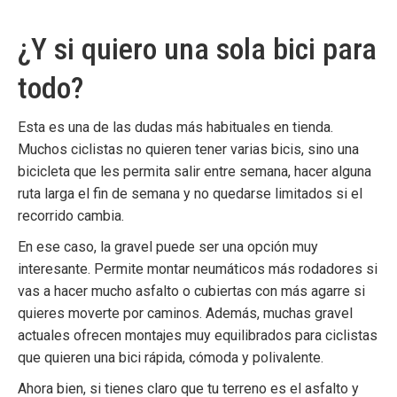
¿Y si quiero una sola bici para
todo?
Esta es una de las dudas más habituales en tienda.
Muchos ciclistas no quieren tener varias bicis, sino una
bicicleta que les permita salir entre semana, hacer alguna
ruta larga el fin de semana y no quedarse limitados si el
recorrido cambia.
En ese caso, la gravel puede ser una opción muy
interesante. Permite montar neumáticos más rodadores si
vas a hacer mucho asfalto o cubiertas con más agarre si
quieres moverte por caminos. Además, muchas gravel
actuales ofrecen montajes muy equilibrados para ciclistas
que quieren una bici rápida, cómoda y polivalente.
Ahora bien, si tienes claro que tu terreno es el asfalto y