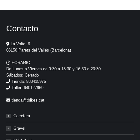
Contacto
La Volta, 6
08150 Parets del Vallés (Barcelona)
HORARIO
De Lunes a Viernes de 9:30 a 13:30 y 16:30 a 20:30
Sábados: Cerrado
Tienda: 938415976
Taller: 640127969
tienda@tbikes.cat
Carretera
Gravel