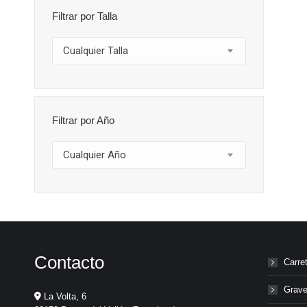
Filtrar por Talla
Cualquier Talla
Filtrar por Año
Cualquier Año
Contacto
Carre
Grave
La Volta, 6