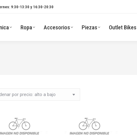
ernes: 9:30-13:30 y 16:30-20:30
nica
Ropa
Accesorios
Piezas
Outlet Bikes