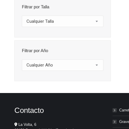
Filtrar por Talla
Cualquier Talla
Filtrar por Año
Cualquier Año
Contacto
Carre
Grave
La Volta, 6