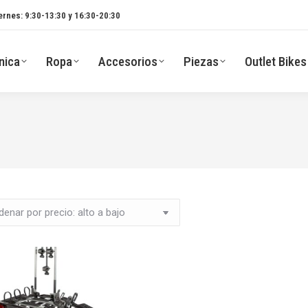
ernes: 9:30-13:30 y 16:30-20:30
nica
Ropa
Accesorios
Piezas
Outlet Bikes