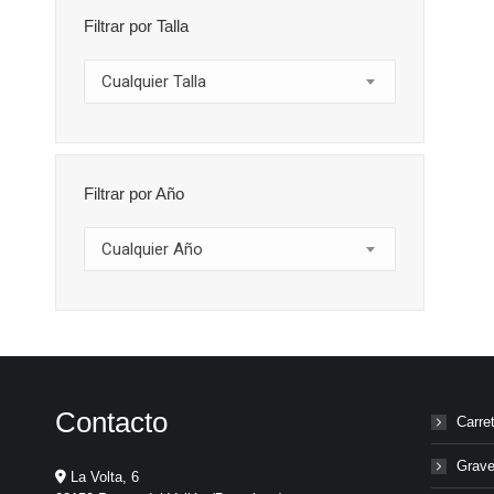
Filtrar por Talla
Cualquier Talla
Filtrar por Año
Cualquier Año
Contacto
Carre
Grave
La Volta, 6