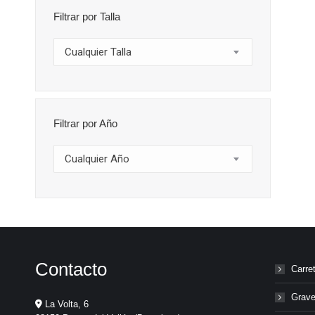
Filtrar por Talla
Cualquier Talla
Filtrar por Año
Cualquier Año
Contacto
Carre
Grave
La Volta, 6