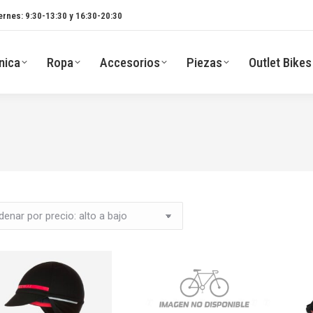
ernes: 9:30-13:30 y 16:30-20:30
nica
Ropa
Accesorios
Piezas
Outlet Bikes