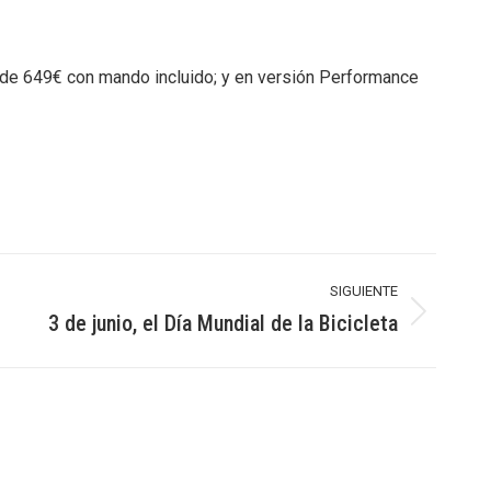
io de 649€ con mando incluido; y en versión Performance
SIGUIENTE
3 de junio, el Día Mundial de la Bicicleta