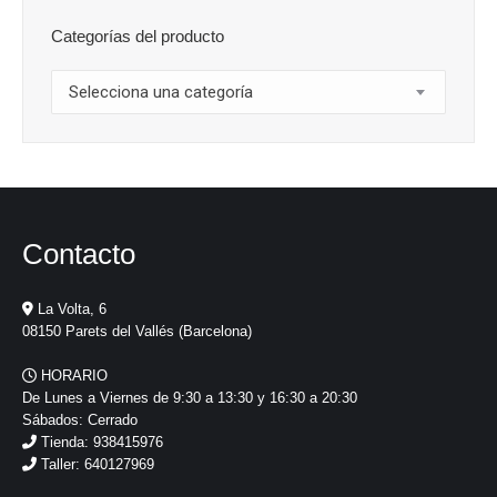
Categorías del producto
Selecciona una categoría
Contacto
La Volta, 6
08150 Parets del Vallés (Barcelona)
HORARIO
De Lunes a Viernes de 9:30 a 13:30 y 16:30 a 20:30
Sábados: Cerrado
Tienda: 938415976
Taller: 640127969