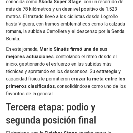
conocida como
Škoda Super Stage
, con un recorrido de
más de 78 kilómetros y un desnivel positivo de 1.523
metros. El trazado llevó a los ciclistas desde Logroño
hasta Viguera, con tramos emblemáticos como la calzada
romana, la subida a Cerrollera y el descenso por la Senda
Bonita.
En esta jornada,
Mario Sinués firmó una de sus
mejores actuaciones
, controlando el ritmo desde el
inicio, gestionando el esfuerzo en las subidas más
técnicas y apretando en los descensos. Su estrategia y
capacidad física le permitieron
cruzar la meta entre los
primeros clasificados
, consolidándose como uno de los
favoritos de la general.
Tercera etapa: podio y
segunda posición final