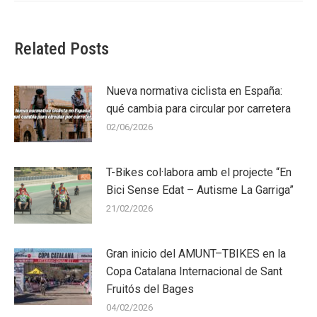
Related Posts
Nueva normativa ciclista en España:
qué cambia para circular por carretera
02/06/2026
T-Bikes col·labora amb el projecte “En
Bici Sense Edat – Autisme La Garriga”
21/02/2026
Gran inicio del AMUNT–TBIKES en la
Copa Catalana Internacional de Sant
Fruitós del Bages
04/02/2026