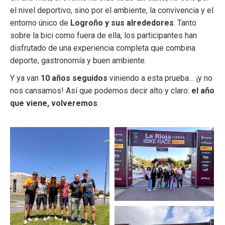
el nivel deportivo, sino por el ambiente, la convivencia y el
entorno único de
Logroño y sus alrededores
. Tanto
sobre la bici como fuera de ella, los participantes han
disfrutado de una experiencia completa que combina
deporte, gastronomía y buen ambiente.
Y ya van
10 años seguidos
viniendo a esta prueba… ¡y no
nos cansamos! Así que podemos decir alto y claro:
el año
que viene, volveremos
.