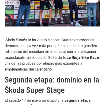
¡Mario Sinués lo ha vuelto a hacer! Nuestro corredor ha
demostrado una vez más por qué es uno de los grandes
referentes del mountain bike nacional con una actuación
espectacular en la edición 2025 de la
La Rioja Bike Race
,
una de las pruebas por etapas más exigentes y
emblemáticas del calendario.
Segunda etapa: dominio en la
Škoda Super Stage
El sábado 17 de mayo se disputó la
segunda etapa
,