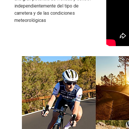
independientemente del tipo de
carretera y de las condiciones
meteorológicas