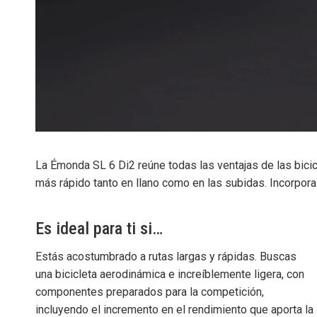
La Émonda SL 6 Di2 reúne todas las ventajas de las bici
más rápido tanto en llano como en las subidas. Incorpora
Es ideal para ti si…
Estás acostumbrado a rutas largas y rápidas. Buscas
una bicicleta aerodinámica e increíblemente ligera, con
componentes preparados para la competición,
incluyendo el incremento en el rendimiento que aporta la