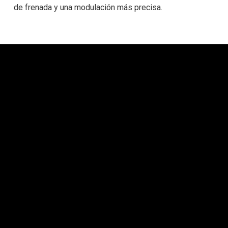
de frenada y una modulación más precisa.