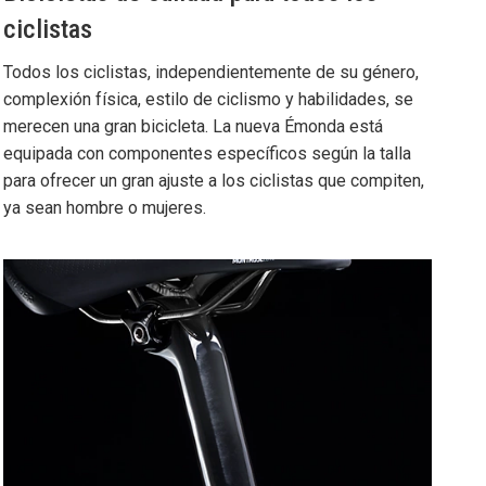
ciclistas
Todos los ciclistas, independientemente de su género,
complexión física, estilo de ciclismo y habilidades, se
merecen una gran bicicleta. La nueva Émonda está
equipada con componentes específicos según la talla
para ofrecer un gran ajuste a los ciclistas que compiten,
ya sean hombre o mujeres.