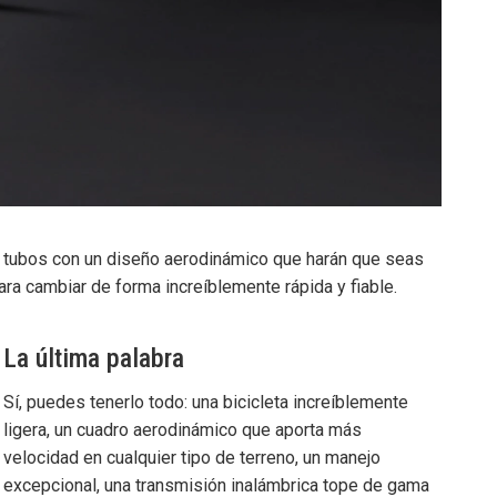
ar tubos con un diseño aerodinámico que harán que seas
ra cambiar de forma increíblemente rápida y fiable.
La última palabra
Sí, puedes tenerlo todo: una bicicleta increíblemente
ligera, un cuadro aerodinámico que aporta más
velocidad en cualquier tipo de terreno, un manejo
excepcional, una transmisión inalámbrica tope de gama