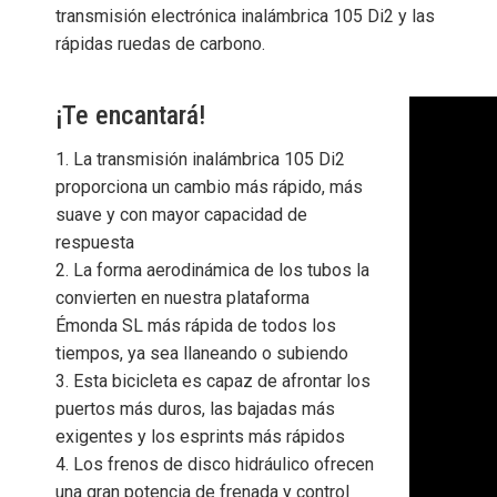
transmisión electrónica inalámbrica 105 Di2 y las
rápidas ruedas de carbono.
¡Te encantará!
1. La transmisión inalámbrica 105 Di2
proporciona un cambio más rápido, más
suave y con mayor capacidad de
respuesta
2. La forma aerodinámica de los tubos la
convierten en nuestra plataforma
Émonda SL más rápida de todos los
tiempos, ya sea llaneando o subiendo
3. Esta bicicleta es capaz de afrontar los
puertos más duros, las bajadas más
exigentes y los esprints más rápidos
4. Los frenos de disco hidráulico ofrecen
una gran potencia de frenada y control