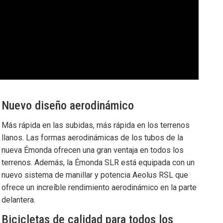
Nuevo diseño aerodinámico
Más rápida en las subidas, más rápida en los terrenos
llanos. Las formas aerodinámicas de los tubos de la
nueva Émonda ofrecen una gran ventaja en todos los
terrenos. Además, la Émonda SLR está equipada con un
nuevo sistema de manillar y potencia Aeolus RSL que
ofrece un increíble rendimiento aerodinámico en la parte
delantera.
Bicicletas de calidad para todos los