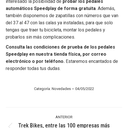
interesado la posibilidad de
probar los pedales
automáticos Speedplay de forma gratuita
. Además,
también disponemos de zapatillas con números que van
del 37 al 47 con las calas ya instaladas, para que solo
tengas que traer tu bicicleta, montar los pedales y
probarlos sin más complicaciones.
Consulta las condiciones de prueba de los pedales
Speedplay en nuestra tienda física, por correo
electrónico o por teléfono.
Estaremos encantados de
responder todas tus dudas.
Categoría:
Novedades
04/05/2022
Navegación
ANTERIOR
entre
Trek Bikes, entre las 100 empresas más