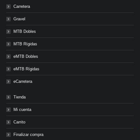
Carretera
Gravel
MTB Dobles
MTB Rígidas
eMTB Dobles
eMTB Rígidas
eCarretera
Tienda
Mi cuenta
Carrito
Finalizar compra