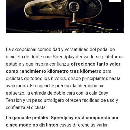
La excepcional comodidad y versatilidad del pedal de
bicicleta de doble cara Speedplay deriva de su plataforma
estable y que inspira confianza,
ofreciendo tanto valor
como rendimiento kilómetro tras kilómetro
para
ciclistas de todos los niveles, desde principiantes hasta
avanzados. El enganche preciso, la liberación sin
esfuerzo, la entrada de doble cara con la cala Easy
Tension y un peso ultraligero ofrecen facilidad de uso y
confianza al ciclista.
La gama de pedales Speedplay está compuesta por
cinco modelos distintos
cuyas diferencias varían