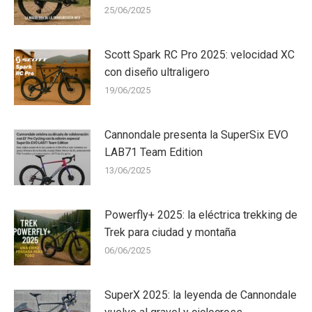
25/06/2025
Scott Spark RC Pro 2025: velocidad XC
con diseño ultraligero
19/06/2025
Cannondale presenta la SuperSix EVO
LAB71 Team Edition
13/06/2025
Powerfly+ 2025: la eléctrica trekking de
Trek para ciudad y montaña
06/06/2025
SuperX 2025: la leyenda de Cannondale