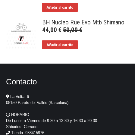
Añadir al carrito
BH Nucleo Rue Evo Mtb Shimano
44,00
€
50,00
€
Añadir al carrito
Contacto
La Volta, 6
08150 Parets del Vallés (Barcelona)
HORARIO
De Lunes a Viernes de 9:30 a 13:30 y 16:30 a 20:30
Sábados: Cerrado
Tienda: 938415976