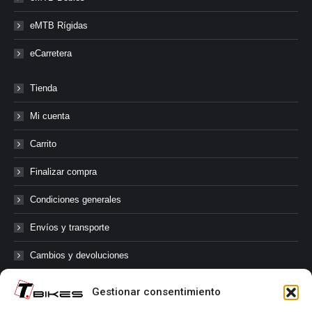
eMTB Rígidas
eCarretera
Tienda
Mi cuenta
Carrito
Finalizar compra
Condiciones generales
Envíos y transporte
Cambios y devoluciones
Gestionar consentimiento