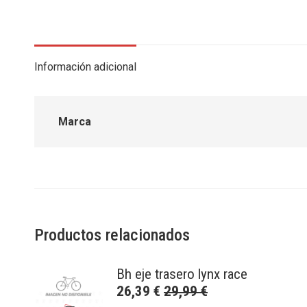
Información adicional
Marca
Productos relacionados
Bh eje trasero lynx race
26,39
€
29,99
€