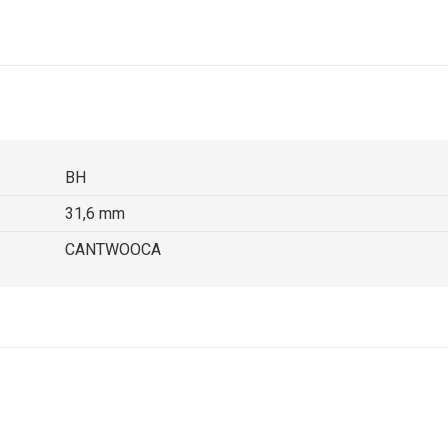
BH
31,6 mm
CANTWOOCA