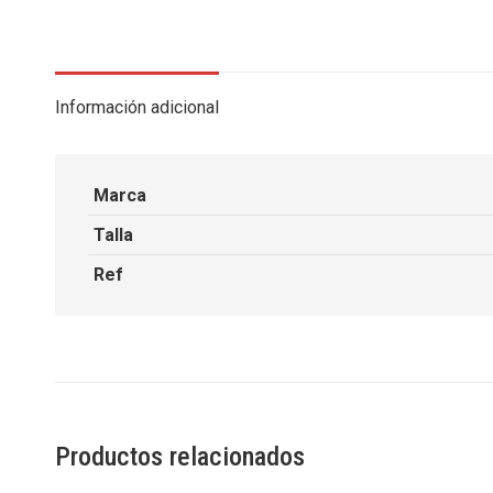
Información adicional
Marca
Talla
Ref
Productos relacionados