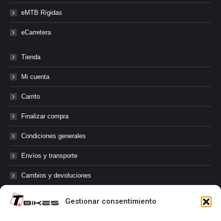
eMTB Rígidas
eCarretera
Tienda
Mi cuenta
Carrito
Finalizar compra
Condiciones generales
Envíos y transporte
Cambios y devoluciones
Gestionar consentimiento