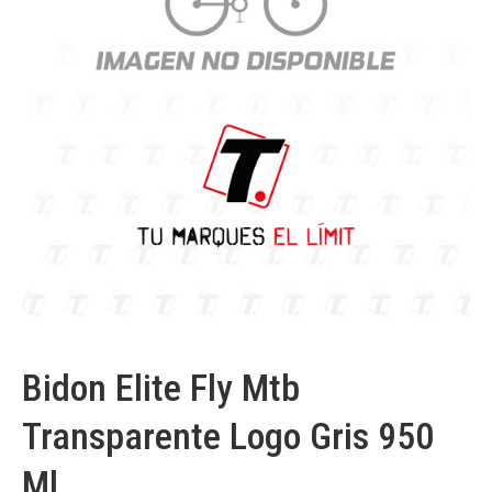
Bidon Elite Fly Mtb
Transparente Logo Gris 950
Ml