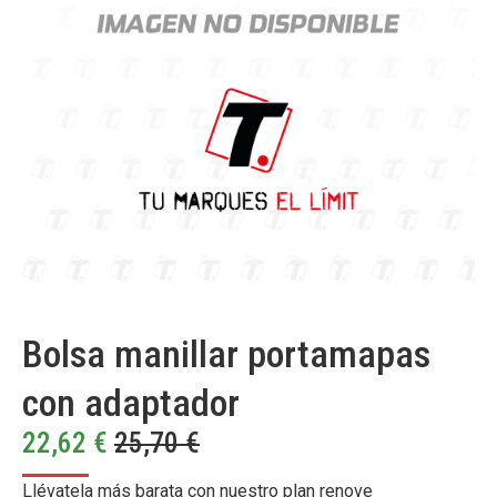
Bolsa manillar portamapas
con adaptador
22,62
€
25,70
€
Llévatela más barata con nuestro plan renove