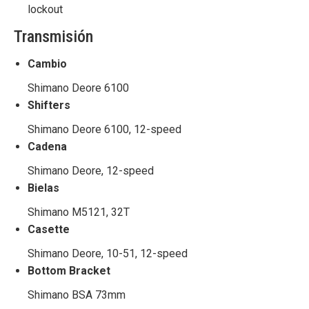
lockout
Transmisión
Cambio
Shimano Deore 6100
Shifters
Shimano Deore 6100, 12-speed
Cadena
Shimano Deore, 12-speed
Bielas
Shimano M5121, 32T
Casette
Shimano Deore, 10-51, 12-speed
Bottom Bracket
Shimano BSA 73mm