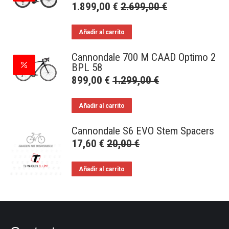
1.899,00
€
2.699,00
€
Añadir al carrito
Cannondale 700 M CAAD Optimo 2
BPL 58
899,00
€
1.299,00
€
Añadir al carrito
Cannondale S6 EVO Stem Spacers
17,60
€
20,00
€
Añadir al carrito