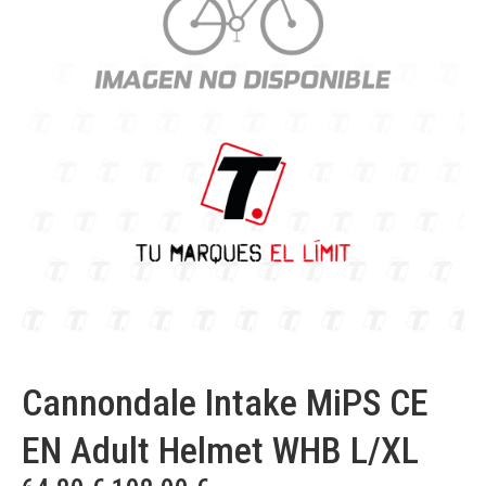
Cannondale Intake MiPS CE
EN Adult Helmet WHB L/XL