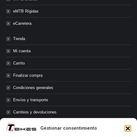
eMTB Rígidas
eCarretera
Tienda
Mi cuenta
Carrito
Finalizar compra
Condiciones generales
Envíos y transporte
Cambios y devoluciones
Gestionar consentimiento