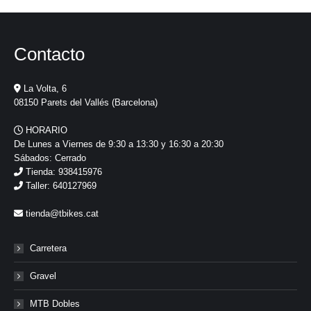
Contacto
La Volta, 6
08150 Parets del Vallés (Barcelona)
HORARIO
De Lunes a Viernes de 9:30 a 13:30 y 16:30 a 20:30
Sábados: Cerrado
Tienda: 938415976
Taller: 640127969
tienda@tbikes.cat
Carretera
Gravel
MTB Dobles