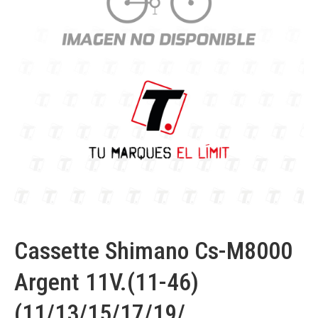
Cassette Shimano Cs-M8000
Argent 11V.(11-46)
(11/13/15/17/19/