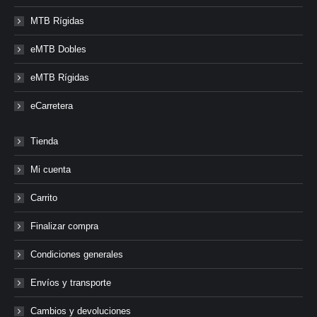
MTB Rígidas
eMTB Dobles
eMTB Rígidas
eCarretera
Tienda
Mi cuenta
Carrito
Finalizar compra
Condiciones generales
Envíos y transporte
Cambios y devoluciones