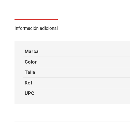
Información adicional
Marca
Color
Talla
Ref
UPC