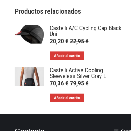
Productos relacionados
Castelli A/C Cycling Cap Black
Uni
20,20
€
22,95
€
Añadir al carrito
Castelli Active Cooling
Sleeveless Silver Gray L
70,36
€
79,95
€
Añadir al carrito