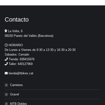
Contacto
La Volta, 6
08150 Parets del Vallés (Barcelona)
HORARIO
De Lunes a Viernes de 9:30 a 13:30 y 16:30 a 20:30
Sábados: Cerrado
Tienda: 938415976
Taller: 640127969
tienda@tbikes.cat
Carretera
Gravel
MTB Dobles