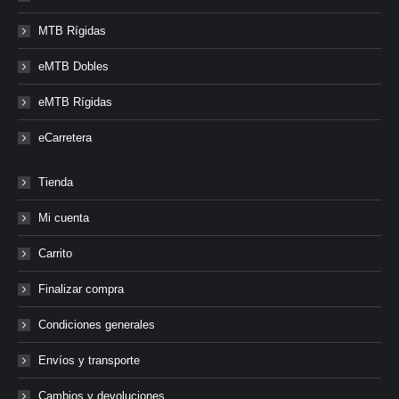
MTB Rígidas
eMTB Dobles
eMTB Rígidas
eCarretera
Tienda
Mi cuenta
Carrito
Finalizar compra
Condiciones generales
Envíos y transporte
Cambios y devoluciones