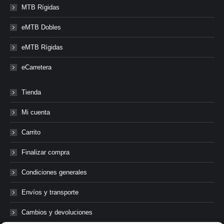
MTB Rígidas
eMTB Dobles
eMTB Rígidas
eCarretera
Tienda
Mi cuenta
Carrito
Finalizar compra
Condiciones generales
Envíos y transporte
Cambios y devoluciones