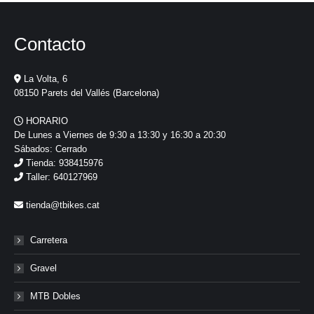
Contacto
La Volta, 6
08150 Parets del Vallés (Barcelona)
HORARIO
De Lunes a Viernes de 9:30 a 13:30 y 16:30 a 20:30
Sábados: Cerrado
Tienda: 938415976
Taller: 640127969
tienda@tbikes.cat
Carretera
Gravel
MTB Dobles