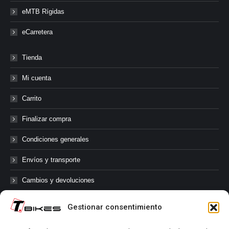
eMTB Rígidas
eCarretera
Tienda
Mi cuenta
Carrito
Finalizar compra
Condiciones generales
Envíos y transporte
Cambios y devoluciones
Gestionar consentimiento