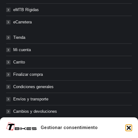
eMTB Rígidas
eCarretera
Tienda
Mi cuenta
Carrito
Finalizar compra
Condiciones generales
Envíos y transporte
Cambios y devoluciones
Gestionar consentimiento