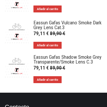
Añadir al carrito
Eassun Gafas Vulcano Smoke Dark
Grey Lens Cat.3
79,11
€
89,90
€
Añadir al carrito
Eassun Gafas Shadow Smoke Grey
Transparente/Smoke Lens C.3
79,11
€
89,90
€
Añadir al carrito