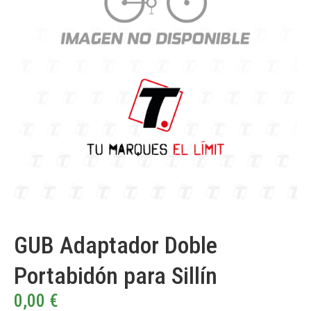
GUB Adaptador Doble
Portabidón para Sillín
0,00
€