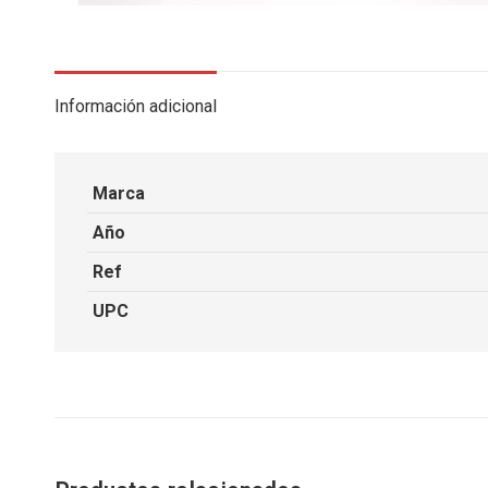
Información adicional
Marca
Año
Ref
UPC