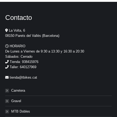
Contacto
La Volta, 6
08150 Parets del Vallés (Barcelona)
HORARIO
De Lunes a Viernes de 9:30 a 13:30 y 16:30 a 20:30
Sábados: Cerrado
Tienda: 938415976
Taller: 640127969
tienda@tbikes.cat
Carretera
Gravel
MTB Dobles