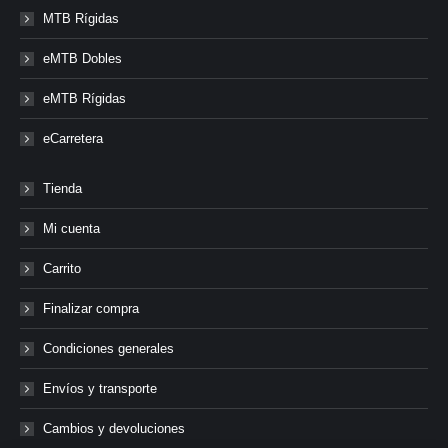
MTB Rígidas
eMTB Dobles
eMTB Rígidas
eCarretera
Tienda
Mi cuenta
Carrito
Finalizar compra
Condiciones generales
Envíos y transporte
Cambios y devoluciones