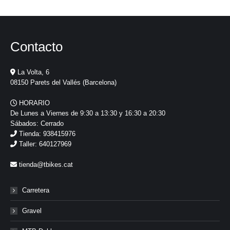
Contacto
La Volta, 6
08150 Parets del Vallés (Barcelona)
HORARIO
De Lunes a Viernes de 9:30 a 13:30 y 16:30 a 20:30
Sábados: Cerrado
Tienda: 938415976
Taller: 640127969
tienda@tbikes.cat
Carretera
Gravel