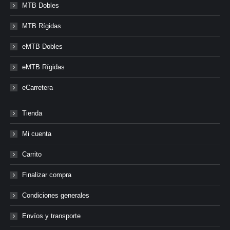
MTB Dobles
MTB Rígidas
eMTB Dobles
eMTB Rígidas
eCarretera
Tienda
Mi cuenta
Carrito
Finalizar compra
Condiciones generales
Envíos y transporte