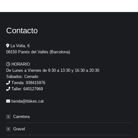
Contacto
La Volta, 6
08150 Parets del Vallés (Barcelona)
HORARIO
De Lunes a Viernes de 9:30 a 13:30 y 16:30 a 20:30
Sábados: Cerrado
Tienda: 938415976
Taller: 640127969
tienda@tbikes.cat
Carretera
Gravel