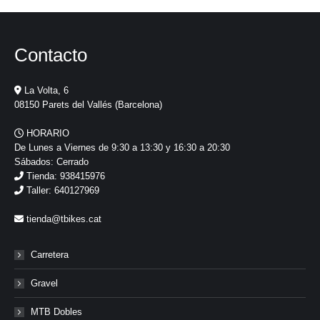
Contacto
La Volta, 6
08150 Parets del Vallés (Barcelona)
HORARIO
De Lunes a Viernes de 9:30 a 13:30 y 16:30 a 20:30
Sábados: Cerrado
Tienda: 938415976
Taller: 640127969
tienda@tbikes.cat
Carretera
Gravel
MTB Dobles