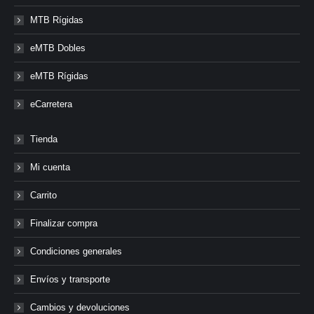
MTB Rígidas
eMTB Dobles
eMTB Rígidas
eCarretera
Tienda
Mi cuenta
Carrito
Finalizar compra
Condiciones generales
Envíos y transporte
Cambios y devoluciones