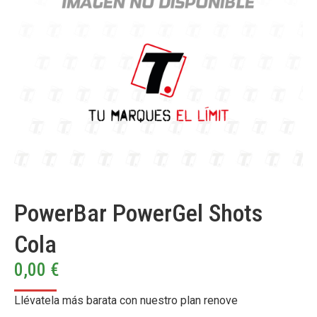
PowerBar PowerGel Shots
Cola
0,00
€
Llévatela más barata con nuestro plan renove