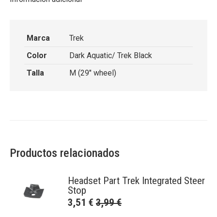
Marca
Trek
Color
Dark Aquatic/ Trek Black
Talla
M (29" wheel)
Productos relacionados
Headset Part Trek Integrated Steer
Stop
3,51
€
3,99
€