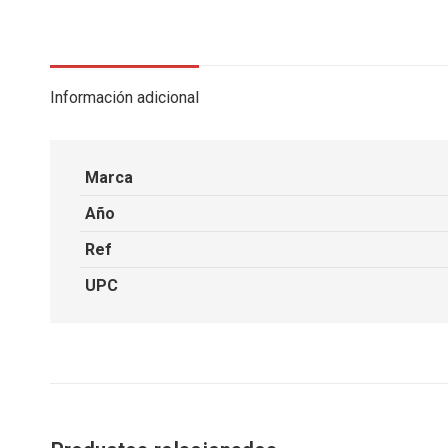
Información adicional
Marca
Año
Ref
UPC