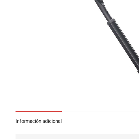
Información adicional