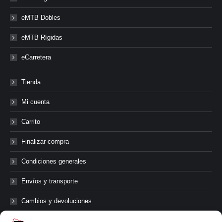
eMTB Dobles
eMTB Rígidas
eCarretera
Tienda
Mi cuenta
Carrito
Finalizar compra
Condiciones generales
Envíos y transporte
Cambios y devoluciones