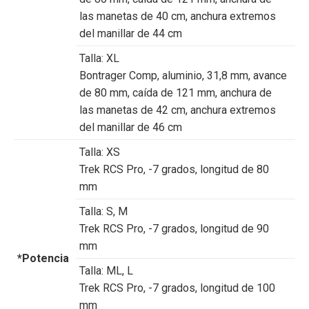
las manetas de 40 cm, anchura extremos
del manillar de 44 cm
Talla:
XL
Bontrager Comp, aluminio, 31,8 mm, avance
de 80 mm, caída de 121 mm, anchura de
las manetas de 42 cm, anchura extremos
del manillar de 46 cm
Talla:
XS
Trek RCS Pro, -7 grados, longitud de 80
mm
Talla:
S, M
Trek RCS Pro, -7 grados, longitud de 90
mm
*Potencia
Talla:
ML, L
Trek RCS Pro, -7 grados, longitud de 100
mm