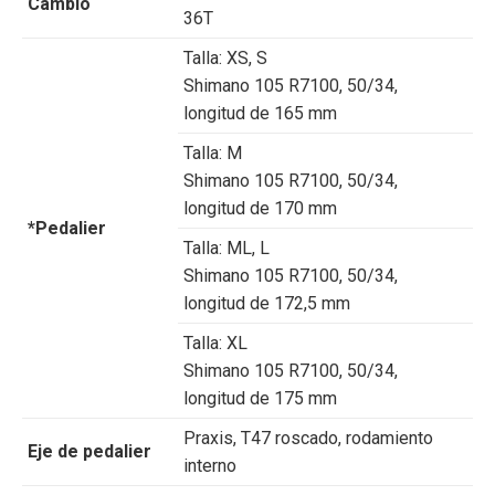
Cambio
36T
Talla:
XS, S
Shimano 105 R7100, 50/34,
longitud de 165 mm
Talla:
M
Shimano 105 R7100, 50/34,
longitud de 170 mm
*Pedalier
Talla:
ML, L
Shimano 105 R7100, 50/34,
longitud de 172,5 mm
Talla:
XL
Shimano 105 R7100, 50/34,
longitud de 175 mm
Praxis, T47 roscado, rodamiento
Eje de pedalier
interno