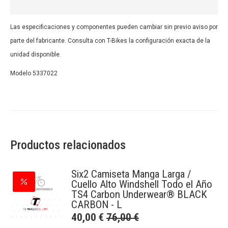
Las especificaciones y componentes pueden cambiar sin previo aviso por
parte del fabricante. Consulta con T-Bikes la configuración exacta de la
unidad disponible.
Modelo 5337022
Productos relacionados
Six2 Camiseta Manga Larga /
Cuello Alto Windshell Todo el Año
TS4 Carbon Underwear® BLACK
CARBON - L
40,00
€
76,00
€