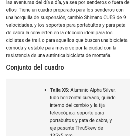
las aventuras del día a día, ya sea por senderos o fuera de
ellos. Tiene un cuadro preparado para los senderos con
una horquilla de suspensión, cambio Shimano CUES de 9
velocidades, y los soportes para portabultos y para pata
de cabra la convierten en la elección ideal para los
ciclistas de trail, o para aquellos que buscan una bicicleta
cómoda y estable para moverse por la ciudad con la
resistencia de una auténtica bicicleta de montaña.
Conjunto del cuadro
Talla XS:
Aluminio Alpha Silver,
tubo horizontal curvado, guiado
interno del cambio y la tija
telescópica, soporte para
portabultos y pata de cabra, y
eje pasante ThruSkew de
135×5 mm