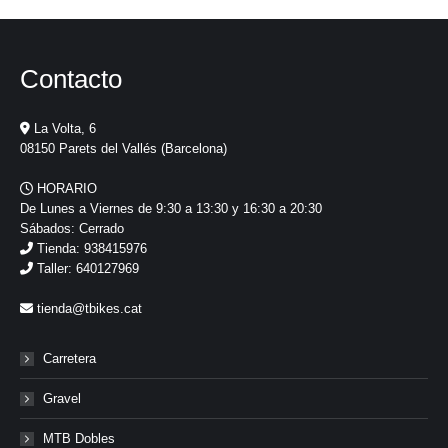
Contacto
La Volta, 6
08150 Parets del Vallés (Barcelona)
HORARIO
De Lunes a Viernes de 9:30 a 13:30 y 16:30 a 20:30
Sábados: Cerrado
Tienda: 938415976
Taller: 640127969
tienda@tbikes.cat
Carretera
Gravel
MTB Dobles