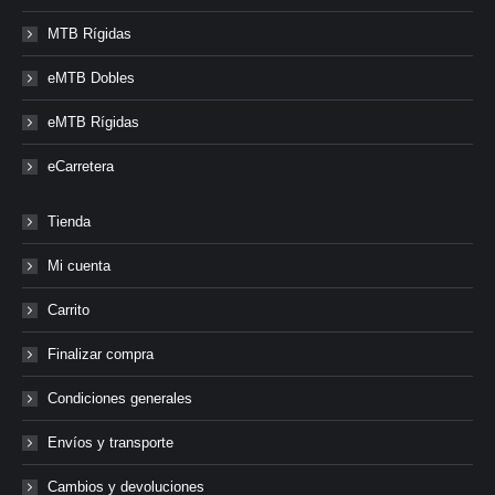
MTB Rígidas
eMTB Dobles
eMTB Rígidas
eCarretera
Tienda
Mi cuenta
Carrito
Finalizar compra
Condiciones generales
Envíos y transporte
Cambios y devoluciones