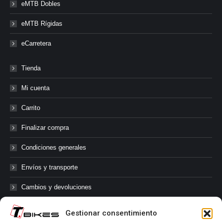
eMTB Dobles
eMTB Rígidas
eCarretera
Tienda
Mi cuenta
Carrito
Finalizar compra
Condiciones generales
Envíos y transporte
Cambios y devoluciones
Gestionar consentimiento