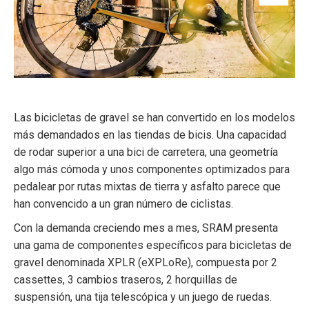
Las bicicletas de gravel se han convertido en los modelos
más demandados en las tiendas de bicis. Una capacidad
de rodar superior a una bici de carretera, una geometría
algo más cómoda y unos componentes optimizados para
pedalear por rutas mixtas de tierra y asfalto parece que
han convencido a un gran número de ciclistas.
Con la demanda creciendo mes a mes, SRAM presenta
una gama de componentes específicos para bicicletas de
gravel denominada XPLR (eXPLoRe), compuesta por 2
cassettes, 3 cambios traseros, 2 horquillas de
suspensión, una tija telescópica y un juego de ruedas.