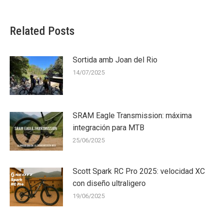
Related Posts
Sortida amb Joan del Rio
14/07/2025
SRAM Eagle Transmission: máxima
integración para MTB
25/06/2025
Scott Spark RC Pro 2025: velocidad XC
con diseño ultraligero
19/06/2025