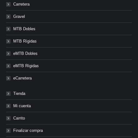
Carretera
Gravel
MTB Dobles
MTB Rígidas
eMTB Dobles
eMTB Rígidas
eCarretera
Tienda
Mi cuenta
Carrito
Finalizar compra